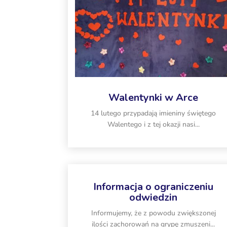
Walentynki w Arce
14 lutego przypadają imieniny świętego
Walentego i z tej okazji nasi...
Informacja o ograniczeniu
odwiedzin
Informujemy, że z powodu zwiększonej
ilości zachorowań na grypę zmuszeni...