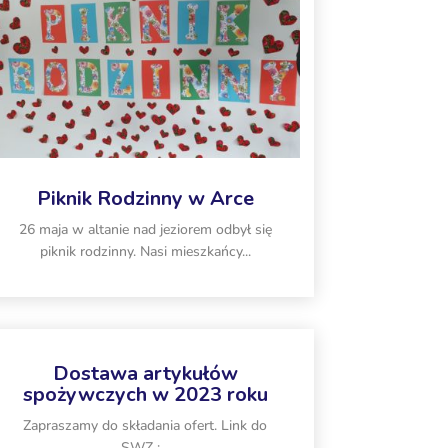
Piknik Rodzinny w Arce
26 maja w altanie nad jeziorem odbył się
piknik rodzinny. Nasi mieszkańcy...
Dostawa artykułów
spożywczych w 2023 roku
Zapraszamy do składania ofert. Link do
SWZ :...