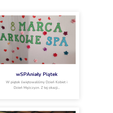
wSPAniały Piątek
W piątek świętowaliśmy Dzień Kobiet i
Dzień Mężczyzn. Z tej okazji...