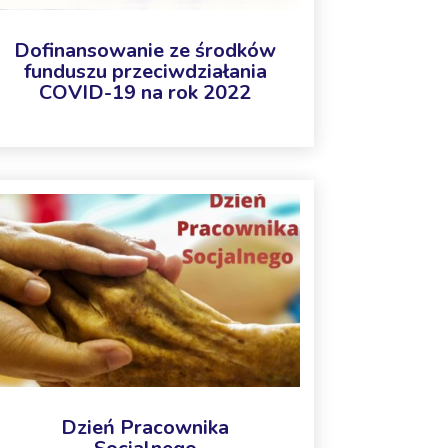
Dofinansowanie ze środków
funduszu przeciwdziałania
COVID-19 na rok 2022
Dzień Pracownika