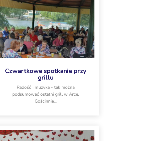
Czwartkowe spotkanie przy
grillu
Radość i muzyka - tak można
podsumować ostatni grill w Arce.
Gościnnie...