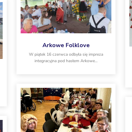
Arkowe Folklove
W piątek 16 czerwca odbyła się impreza
integracyjna pod hasłem Arkowe...