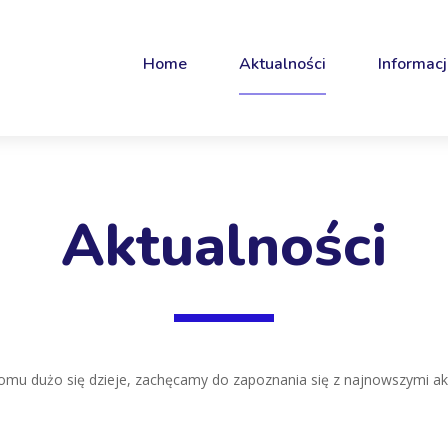
Home
Aktualności
Informacj
Aktualności
u dużo się dzieje, zachęcamy do zapoznania się z najnowszymi ak