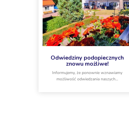
Odwiedziny podopiecznych
znowu możliwe!
Informujemy, że ponownie wznawiamy
możliwość odwiedzania naszych...