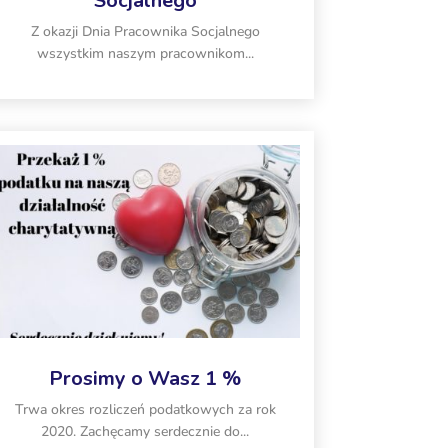
Socjalnego
Z okazji Dnia Pracownika Socjalnego
wszystkim naszym pracownikom...
Prosimy o Wasz 1 %
Trwa okres rozliczeń podatkowych za rok
2020. Zachęcamy serdecznie do...