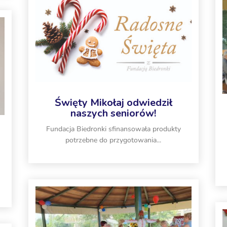
Święty Mikołaj odwiedził
naszych seniorów!
Fundacja Biedronki sfinansowała produkty
potrzebne do przygotowania...