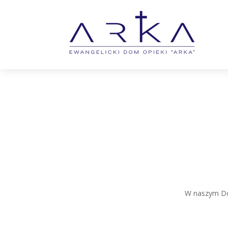
W naszym Dom