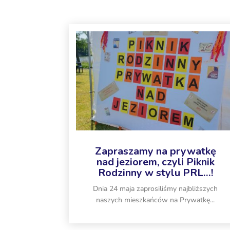
Zapraszamy na prywatkę
nad jeziorem, czyli Piknik
Rodzinny w stylu PRL…!
Dnia 24 maja zaprosiliśmy najbliższych
naszych mieszkańców na Prywatkę...