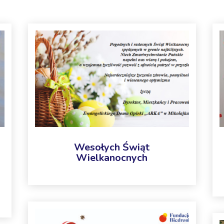
Wesołych Świąt
Wielkanocnych