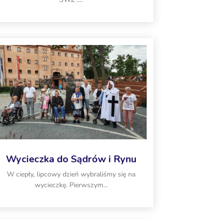
Wycieczka do Sądrów i Rynu
W ciepły, lipcowy dzień wybraliśmy się na
wycieczkę. Pierwszym...