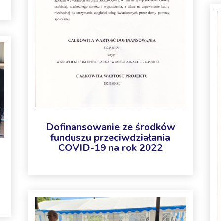
Dofinansowanie ze środków
funduszu przeciwdziałania
COVID-19 na rok 2022