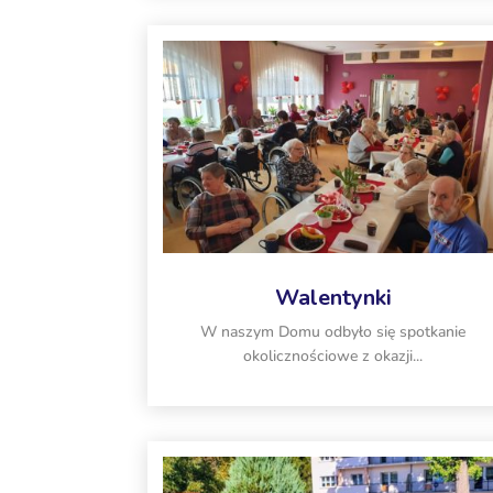
Walentynki
W naszym Domu odbyło się spotkanie
okolicznościowe z okazji...